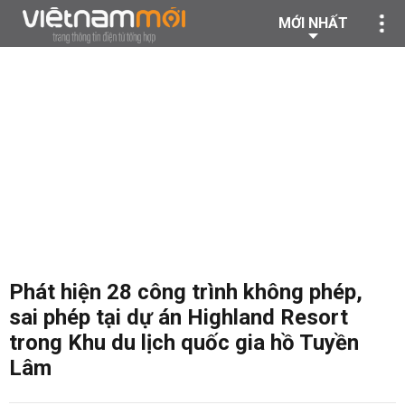
MỚI NHẤT
Phát hiện 28 công trình không phép,
sai phép tại dự án Highland Resort
trong Khu du lịch quốc gia hồ Tuyền
Lâm