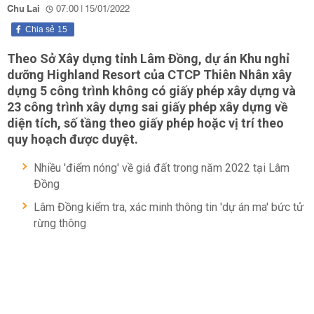
Chu Lai
07:00 | 15/01/2022
Chia sẻ
15
Theo Sở Xây dựng tỉnh Lâm Đồng, dự án Khu nghỉ
dưỡng Highland Resort của CTCP Thiên Nhân xây
dựng 5 công trình không có giấy phép xây dựng và
23 công trình xây dựng sai giấy phép xây dựng về
diện tích, số tầng theo giấy phép hoặc vị trí theo
quy hoạch được duyệt.
Nhiều 'điểm nóng' về giá đất trong năm 2022 tại Lâm
Đồng
Lâm Đồng kiểm tra, xác minh thông tin 'dự án ma' bức tử
rừng thông