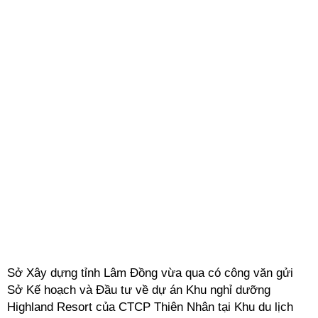
Sở Xây dựng tỉnh Lâm Đồng vừa qua có công văn gửi
Sở Kế hoạch và Đầu tư về dự án Khu nghỉ dưỡng
Highland Resort của CTCP Thiên Nhân tại Khu du lịch