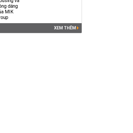
XEM THÊM