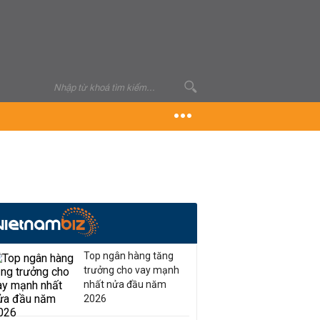
Top ngân hàng tăng
trưởng cho vay mạnh
nhất nửa đầu năm
2026