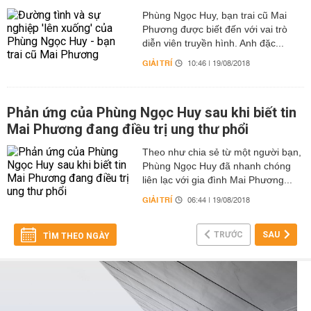
Phùng Ngọc Huy, bạn trai cũ Mai
Phương được biết đến với vai trò
diễn viên truyền hình. Anh đặc...
GIẢI TRÍ
10:46 | 19/08/2018
Phản ứng của Phùng Ngọc Huy sau khi biết tin
Mai Phương đang điều trị ung thư phổi
Theo như chia sẻ từ một người bạn,
Phùng Ngọc Huy đã nhanh chóng
liên lạc với gia đình Mai Phương...
GIẢI TRÍ
06:44 | 19/08/2018
TRƯỚC
SAU
TÌM THEO NGÀY