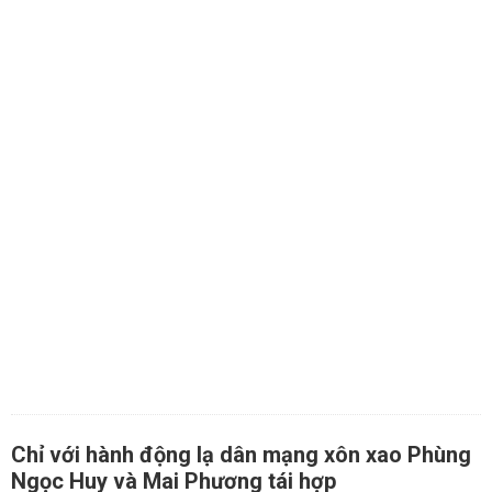
Chỉ với hành động lạ dân mạng xôn xao Phùng
Ngọc Huy và Mai Phương tái hợp