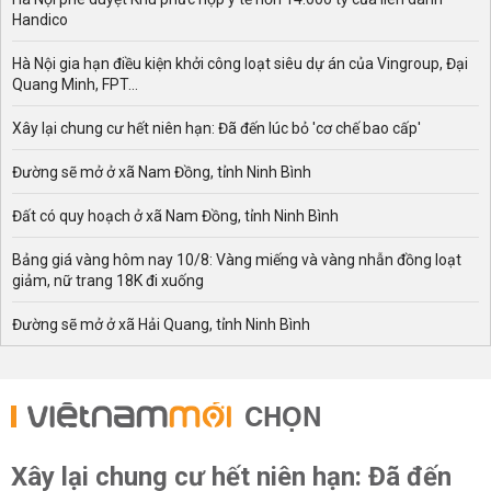
Handico
Hà Nội gia hạn điều kiện khởi công loạt siêu dự án của Vingroup, Đại
Quang Minh, FPT...
Xây lại chung cư hết niên hạn: Đã đến lúc bỏ 'cơ chế bao cấp'
Đường sẽ mở ở xã Nam Đồng, tỉnh Ninh Bình
Đất có quy hoạch ở xã Nam Đồng, tỉnh Ninh Bình
Bảng giá vàng hôm nay 10/8: Vàng miếng và vàng nhẫn đồng loạt
giảm, nữ trang 18K đi xuống
Đường sẽ mở ở xã Hải Quang, tỉnh Ninh Bình
CHỌN
Xây lại chung cư hết niên hạn: Đã đến