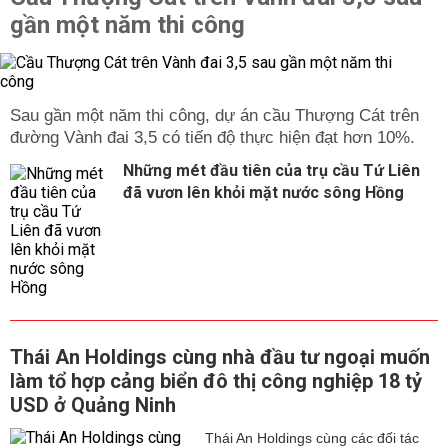
gần một năm thi công
Sau gần một năm thi công, dự án cầu Thượng Cát trên
đường Vành đai 3,5 có tiến độ thực hiện đạt hơn 10%.
Những mét đầu tiên của trụ cầu Tứ Liên
đã vươn lên khỏi mặt nước sông Hồng
Thái An Holdings cùng nhà đầu tư ngoại muốn
làm tổ hợp cảng biển đô thị công nghiệp 18 tỷ
USD ở Quảng Ninh
Thái An Holdings cùng các đối tác