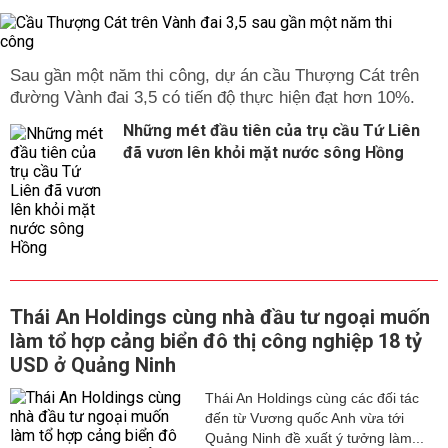
Sau gần một năm thi công, dự án cầu Thượng Cát trên
đường Vành đai 3,5 có tiến độ thực hiện đạt hơn 10%.
Những mét đầu tiên của trụ cầu Tứ Liên
đã vươn lên khỏi mặt nước sông Hồng
Thái An Holdings cùng nhà đầu tư ngoại muốn
làm tổ hợp cảng biển đô thị công nghiệp 18 tỷ
USD ở Quảng Ninh
Thái An Holdings cùng các đối tác
đến từ Vương quốc Anh vừa tới
Quảng Ninh đề xuất ý tưởng làm...