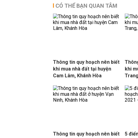
CÓ THỂ BẠN QUAN TÂM
Thông tin quy hoạch nên biết
Thông
khi mua nhà đất tại huyện
khi m
Cam Lâm, Khánh Hòa
Trang
Thông tin quy hoạch nên biết
5 điể