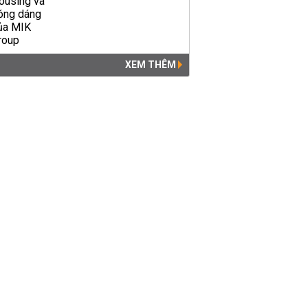
XEM THÊM