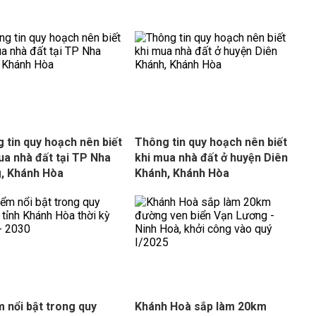
 tin quy hoạch nên biết
Thông tin quy hoạch nên biết
ua nhà đất tại TP Nha
khi mua nhà đất ở huyện Diên
, Khánh Hòa
Khánh, Khánh Hòa
m nổi bật trong quy
Khánh Hoà sắp làm 20km