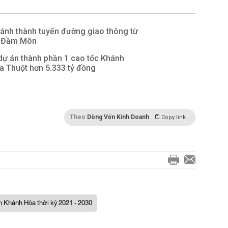
ánh thành tuyến đường giao thông từ
n Đầm Môn
dự án thành phần 1 cao tốc Khánh
a Thuột hơn 5.333 tỷ đồng
Theo
Dòng Vốn Kinh Doanh
Copy link
h Khánh Hòa thời kỳ 2021 - 2030