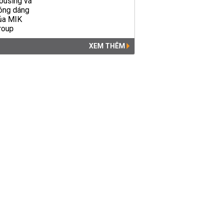
XEM THÊM