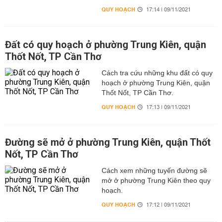
QUY HOẠCH
17:14 | 09/11/2021
Đất có quy hoạch ở phường Trung Kiên, quận
Thốt Nốt, TP Cần Thơ
Cách tra cứu những khu đất có quy
hoạch ở phường Trung Kiên, quận
Thốt Nốt, TP Cần Thơ.
QUY HOẠCH
17:13 | 09/11/2021
Đường sẽ mở ở phường Trung Kiên, quận Thốt
Nốt, TP Cần Thơ
Cách xem những tuyến đường sẽ
mở ở phường Trung Kiên theo quy
hoạch.
QUY HOẠCH
17:12 | 09/11/2021