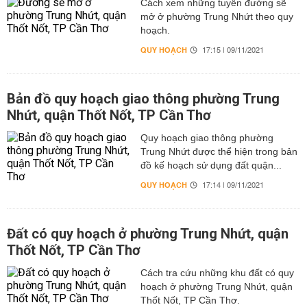
Cách xem những tuyến đường sẽ
mở ở phường Trung Nhứt theo quy
hoạch.
QUY HOẠCH
17:15 | 09/11/2021
Bản đồ quy hoạch giao thông phường Trung
Nhứt, quận Thốt Nốt, TP Cần Thơ
Quy hoạch giao thông phường
Trung Nhứt được thể hiện trong bản
đồ kế hoạch sử dụng đất quận...
QUY HOẠCH
17:14 | 09/11/2021
Đất có quy hoạch ở phường Trung Nhứt, quận
Thốt Nốt, TP Cần Thơ
Cách tra cứu những khu đất có quy
hoạch ở phường Trung Nhứt, quận
Thốt Nốt, TP Cần Thơ.