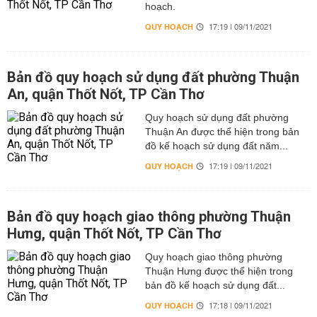
hoạch.
QUY HOẠCH
17:19 | 09/11/2021
Bản đồ quy hoạch sử dụng đất phường Thuận
An, quận Thốt Nốt, TP Cần Thơ
Quy hoạch sử dụng đất phường
Thuận An được thể hiện trong bản
đồ kế hoạch sử dụng đất năm...
QUY HOẠCH
17:19 | 09/11/2021
Bản đồ quy hoạch giao thông phường Thuận
Hưng, quận Thốt Nốt, TP Cần Thơ
Quy hoạch giao thông phường
Thuận Hưng được thể hiện trong
bản đồ kế hoạch sử dụng đất...
QUY HOẠCH
17:18 | 09/11/2021