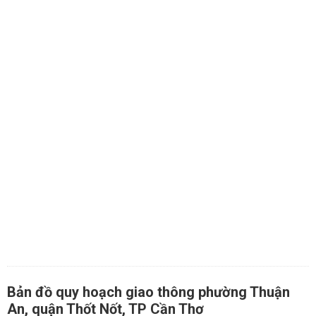
Bản đồ quy hoạch giao thông phường Thuận
An, quận Thốt Nốt, TP Cần Thơ