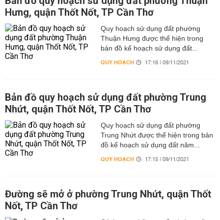
Bản đồ quy hoạch sử dụng đất phường Thuận
Hưng, quận Thốt Nốt, TP Cần Thơ
Quy hoạch sử dụng đất phường
Thuận Hưng được thể hiện trong
bản đồ kế hoạch sử dụng đất...
QUY HOẠCH
17:16 | 09/11/2021
Bản đồ quy hoạch sử dụng đất phường Trung
Nhứt, quận Thốt Nốt, TP Cần Thơ
Quy hoạch sử dụng đất phường
Trung Nhứt được thể hiện trong bản
đồ kế hoạch sử dụng đất năm...
QUY HOẠCH
17:15 | 09/11/2021
Đường sẽ mở ở phường Trung Nhứt, quận Thốt
Nốt, TP Cần Thơ