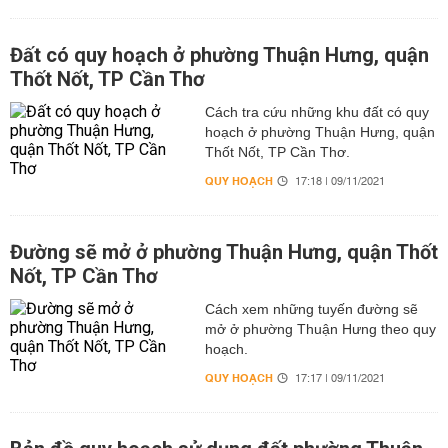
Đất có quy hoạch ở phường Thuận Hưng, quận
Thốt Nốt, TP Cần Thơ
Cách tra cứu những khu đất có quy
hoạch ở phường Thuận Hưng, quận
Thốt Nốt, TP Cần Thơ.
QUY HOẠCH
17:18 | 09/11/2021
Đường sẽ mở ở phường Thuận Hưng, quận Thốt
Nốt, TP Cần Thơ
Cách xem những tuyến đường sẽ
mở ở phường Thuận Hưng theo quy
hoạch.
QUY HOẠCH
17:17 | 09/11/2021