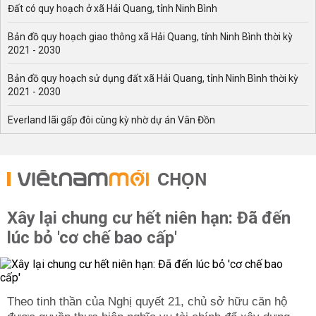
Đất có quy hoạch ở xã Hải Quang, tỉnh Ninh Bình
Bản đồ quy hoạch giao thông xã Hải Quang, tỉnh Ninh Bình thời kỳ
2021 - 2030
Bản đồ quy hoạch sử dụng đất xã Hải Quang, tỉnh Ninh Bình thời kỳ
2021 - 2030
Everland lãi gấp đôi cùng kỳ nhờ dự án Vân Đồn
CHỌN
Xây lại chung cư hết niên hạn: Đã đến
lúc bỏ 'cơ chế bao cấp'
Theo tinh thần của Nghị quyết 21, chủ sở hữu căn hộ