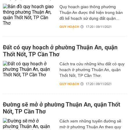
Quy hoạch giao thông phường
Thuận An được thể hiện trong bản
đồ kế hoạch sử dụng đất quận...
QUY HOẠCH
17:20 | 09/11/2021
Đất có quy hoạch ở phường Thuận An, quận
Thốt Nốt, TP Cần Thơ
Cách tra cứu những khu đất có quy
hoạch ở phường Thuận An, quận
Thốt Nốt, TP Cần Thơ.
QUY HOẠCH
17:20 | 09/11/2021
Đường sẽ mở ở phường Thuận An, quận Thốt
Nốt, TP Cần Thơ
Cách xem những tuyến đường sẽ
mở ở phường Thuận An theo quy