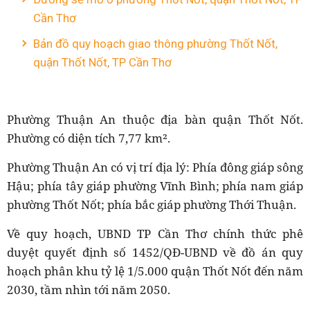
Cần Thơ
Bản đồ quy hoạch giao thông phường Thốt Nốt,
quận Thốt Nốt, TP Cần Thơ
Phường Thuận An thuộc địa bàn quận Thốt Nốt.
Phường có diện tích 7,77 km².
Phường Thuận An có vị trí địa lý: Phía đông giáp sông
Hậu; phía tây giáp phường Vĩnh Bình; phía nam giáp
phường Thốt Nốt; phía bắc giáp phường Thới Thuận.
Về quy hoạch, UBND TP Cần Thơ chính thức phê
duyệt quyết định số 1452/QĐ-UBND về đồ án quy
hoạch phân khu tỷ lệ 1/5.000 quận Thốt Nốt đến năm
2030, tầm nhìn tới năm 2050.