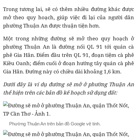
Trong tương lai, sẽ có thêm nhiều đường khác được
mở theo quy hoạch, giúp việc đi lại của người dân
phường Thuận An được thuận tiện hơn.
Một trong những đường sẽ mở theo quy hoạch ở
phường Thuận An là đường nối QL 91 tới quán cà
phê Gia Hân. Điểm đầu trên QL 91, đoạn tiệm cà phê
Kiều Oanh; điểm cuối ở đoạn hướng tây quán cà phê
Gia Hân. Đường này có chiều dài khoảng 1,6 km.
Dưới đây là ví dụ đường sẽ mở ở phường Thuận An
thể hiện trên các bản đồ kế hoạch sử dụng đất:
Phường Thuận An trên bản đồ Google vệ tinh.