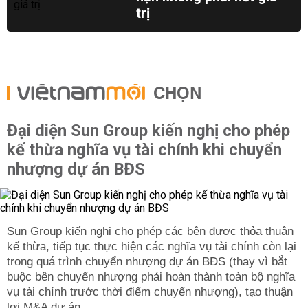
trị
CHỌN
Đại diện Sun Group kiến nghị cho phép
kế thừa nghĩa vụ tài chính khi chuyển
nhượng dự án BĐS
Sun Group kiến nghị cho phép các bên được thỏa thuận
kế thừa, tiếp tục thực hiện các nghĩa vụ tài chính còn lại
trong quá trình chuyển nhượng dự án BĐS (thay vì bắt
buộc bên chuyển nhượng phải hoàn thành toàn bộ nghĩa
vụ tài chính trước thời điểm chuyển nhượng), tạo thuận
lợi M&A dự án.