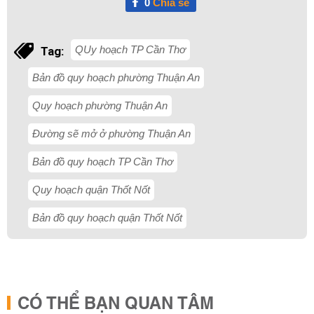
0
Chia sẻ
QUy hoạch TP Cần Thơ
Tag:
Bản đồ quy hoạch phường Thuận An
Quy hoạch phường Thuận An
Đường sẽ mở ở phường Thuận An
Bản đồ quy hoạch TP Cần Thơ
Quy hoạch quận Thốt Nốt
Bản đồ quy hoạch quận Thốt Nốt
CÓ THỂ BẠN QUAN TÂM