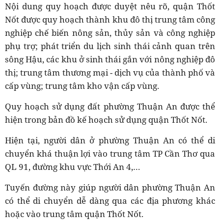
Nội dung quy hoạch được duyệt nêu rõ, quận Thốt
Nốt được quy hoạch thành khu đô thị trung tâm công
nghiệp chế biến nông sản, thủy sản và công nghiệp
phụ trợ; phát triển du lịch sinh thái cảnh quan trên
sông Hậu, các khu ở sinh thái gắn với nông nghiệp đô
thị; trung tâm thương mại - dịch vụ của thành phố và
cấp vùng; trung tâm kho vận cấp vùng.
Quy hoạch sử dụng đất phường Thuận An được thể
hiện trong bản đồ kế hoạch sử dụng quận Thốt Nốt.
Hiện tại, người dân ở phường Thuận An có thể di
chuyển khá thuận lợi vào trung tâm TP Cần Thơ qua
QL 91, đường khu vực Thới An 4,…
Tuyến đường này giúp người dân phường Thuận An
có thể di chuyển dễ dàng qua các địa phương khác
hoặc vào trung tâm quận Thốt Nốt.