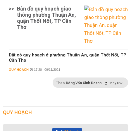
>>
Bản đồ quy hoạch giao
thông phường Thuận An,
quận Thốt Nốt, TP Cần
Thơ
Đất có quy hoạch ở phường Thuận An, quận Thốt Nốt, TP
Cần Thơ
QUY HOẠCH
17:20 | 09/11/2021
Theo
Dòng Vốn Kinh Doanh
Copy link
QUY HOẠCH