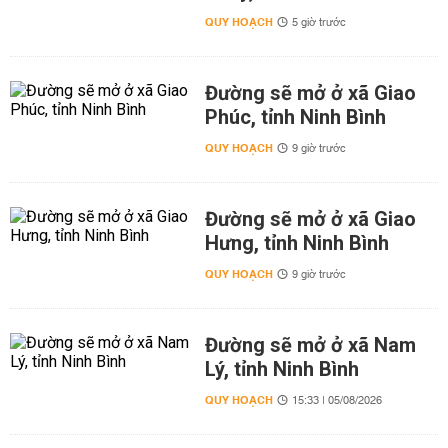
QUY HOẠCH
5 giờ trước
Đường sẽ mở ở xã Giao
Phúc, tỉnh Ninh Bình
QUY HOẠCH
9 giờ trước
Đường sẽ mở ở xã Giao
Hưng, tỉnh Ninh Bình
QUY HOẠCH
9 giờ trước
Đường sẽ mở ở xã Nam
Lý, tỉnh Ninh Bình
QUY HOẠCH
15:33 | 05/08/2026