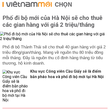
CHỌN
Phố đi bộ mới của Hà Nội sẽ cho thuê
các gian hàng với giá 2 triệu/tháng
Phố đi bộ Thành Thái sẽ cho thuê 40 gian hàng với giá 2
triệu đồng/gian/tháng. Mang về nguồn thu 80 triệu đồng
mỗi tháng. Đây là nguồn thu cố định hàng tháng từ tiểu
thương, hộ kinh doanh.
Khu vực Công viên Cầu Giấy sẽ là điểm
bắn pháo hoa và phố đi bộ mới tại Hà Nội