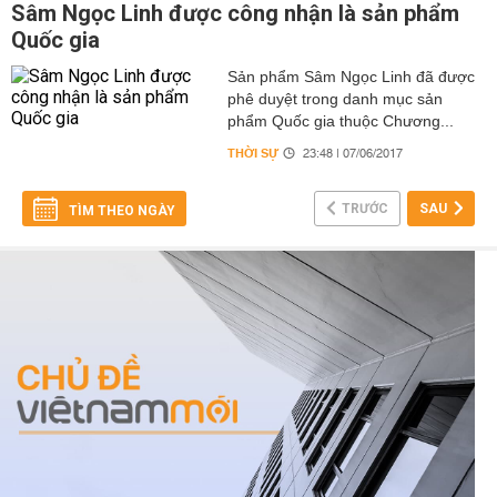
Sâm Ngọc Linh được công nhận là sản phẩm
Quốc gia
Sản phẩm Sâm Ngọc Linh đã được
phê duyệt trong danh mục sản
phẩm Quốc gia thuộc Chương...
THỜI SỰ
23:48 | 07/06/2017
TRƯỚC
SAU
TÌM THEO NGÀY