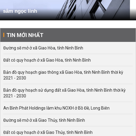
sâm ngọc linh
TIN MỚI NHẤT
Đường sẽ mở ở xã Giao Hòa, tỉnh Ninh Bình
Đất có quy hoạch ở xã Giao Hòa, tỉnh Ninh Bình
Bản đồ quy hoạch giao thông xã Giao Hòa, tỉnh Ninh Bình thời kỳ
2021 - 2030
Bản đồ quy hoạch sử dụng đất xã Giao Hòa, tỉnh Ninh Bình thời kỳ
2021 - 2030
An Bình Phát Holdings làm khu NOXH ở Bồ Đề, Long Biên
Đường sẽ mở ở xã Giao Thủy, tỉnh Ninh Bình
Đất có quy hoạch ở xã Giao Thủy, tỉnh Ninh Bình