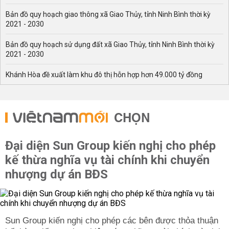
Bản đồ quy hoạch giao thông xã Giao Thủy, tỉnh Ninh Bình thời kỳ
2021 - 2030
Bản đồ quy hoạch sử dụng đất xã Giao Thủy, tỉnh Ninh Bình thời kỳ
2021 - 2030
Khánh Hòa đề xuất làm khu đô thị hỗn hợp hơn 49.000 tỷ đồng
CHỌN
Đại diện Sun Group kiến nghị cho phép
kế thừa nghĩa vụ tài chính khi chuyển
nhượng dự án BĐS
Sun Group kiến nghị cho phép các bên được thỏa thuận