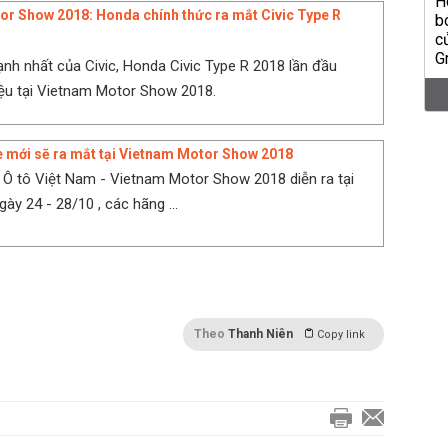
r Show 2018: Honda chính thức ra mắt Civic Type R
nh nhất của Civic, Honda Civic Type R 2018 lần đầu
iệu tại Vietnam Motor Show 2018.
 mới sẽ ra mắt tại Vietnam Motor Show 2018
m Ô tô Việt Nam - Vietnam Motor Show 2018 diễn ra tại
ày 24 - 28/10 , các hãng ...
Theo
Thanh Niên
Copy link