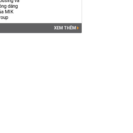
XEM THÊM