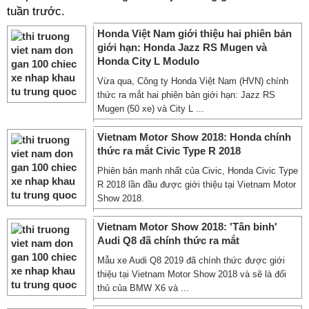
tuần trước.
Honda Việt Nam giới thiệu hai phiên bản
giới hạn: Honda Jazz RS Mugen và
Honda City L Modulo
Vừa qua, Công ty Honda Việt Nam (HVN) chính
thức ra mắt hai phiên bản giới hạn: Jazz RS
Mugen (50 xe) và City L ...
Vietnam Motor Show 2018: Honda chính
thức ra mắt Civic Type R 2018
Phiên bản mạnh nhất của Civic, Honda Civic Type
R 2018 lần đầu được giới thiệu tại Vietnam Motor
Show 2018.
Vietnam Motor Show 2018: 'Tân binh'
Audi Q8 đã chính thức ra mắt
Mẫu xe Audi Q8 2019 đã chính thức được giới
thiệu tại Vietnam Motor Show 2018 và sẽ là đối
thủ của BMW X6 và ...