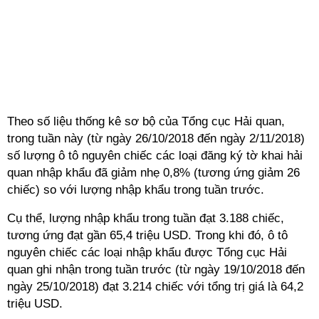
Theo số liệu thống kê sơ bộ của Tổng cục Hải quan,
trong tuần này (từ ngày 26/10/2018 đến ngày 2/11/2018)
số lượng ô tô nguyên chiếc các loại đăng ký tờ khai hải
quan nhập khẩu đã giảm nhẹ 0,8% (tương ứng giảm 26
chiếc) so với lượng nhập khẩu trong tuần trước.
Cụ thể, lượng nhập khẩu trong tuần đạt 3.188 chiếc,
tương ứng đạt gần 65,4 triệu USD. Trong khi đó, ô tô
nguyên chiếc các loại nhập khẩu được Tổng cục Hải
quan ghi nhận trong tuần trước (từ ngày 19/10/2018 đến
ngày 25/10/2018) đạt 3.214 chiếc với tổng trị giá là 64,2
triệu USD.