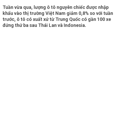
Tuần vừa qua, lượng ô tô nguyên chiếc được nhập
khẩu vào thị trường Việt Nam giảm 0,8% so với tuần
trước, ô tô có xuất xứ từ Trung Quốc có gần 100 xe
đứng thứ ba sau Thái Lan và Indonesia.