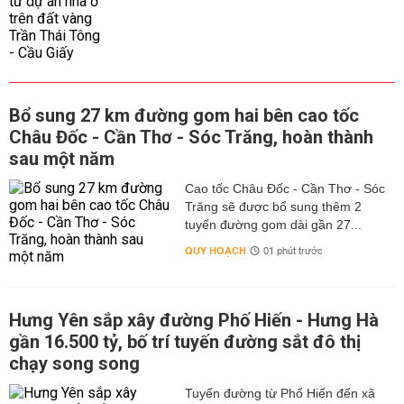
Bổ sung 27 km đường gom hai bên cao tốc
Châu Đốc - Cần Thơ - Sóc Trăng, hoàn thành
sau một năm
Cao tốc Châu Đốc - Cần Thơ - Sóc
Trăng sẽ được bổ sung thêm 2
tuyến đường gom dài gần 27...
QUY HOẠCH
01 phút trước
Hưng Yên sắp xây đường Phố Hiến - Hưng Hà
gần 16.500 tỷ, bố trí tuyến đường sắt đô thị
chạy song song
Tuyến đường từ Phố Hiến đến xã