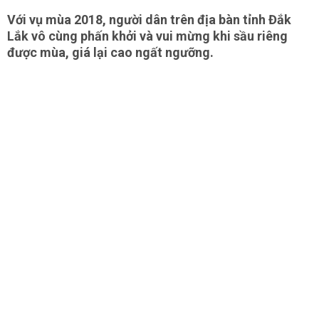
Với vụ mùa 2018, người dân trên địa bàn tỉnh Đắk
Lắk vô cùng phấn khởi và vui mừng khi sầu riêng
được mùa, giá lại cao ngất ngưỡng.