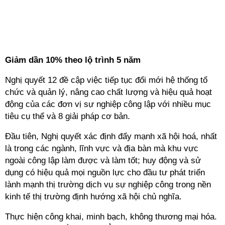
Giảm dần 10% theo lộ trình 5 năm
Nghị quyết 12 đề cập việc tiếp tục đổi mới hệ thống tổ
chức và quản lý, nâng cao chất lượng và hiệu quả hoạt
động của các đơn vị sự nghiệp công lập với nhiều mục
tiêu cụ thể và 8 giải pháp cơ bản.
Đầu tiên, Nghị quyết xác định đẩy mạnh xã hội hoá, nhất
là trong các ngành, lĩnh vực và địa bàn mà khu vực
ngoài công lập làm được và làm tốt; huy động và sử
dụng có hiệu quả mọi nguồn lực cho đầu tư phát triển
lành mạnh thị trường dịch vụ sự nghiệp công trong nền
kinh tế thị trường định hướng xã hội chủ nghĩa.
Thực hiện công khai, minh bạch, không thương mại hóa.