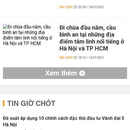
DU LỊCH
20:30 | 18/01/2021
Đi chùa đầu năm, cầu
bình an tại những địa
điểm tâm linh nổi tiếng ở
Hà Nội và TP HCM
DU LỊCH
18:15 | 14/01/2021
Xem thêm
TIN GIỜ CHÓT
Đề xuất áp dụng 10 chính sách đặc thù đầu tư Vành đai 5
Hà Nội