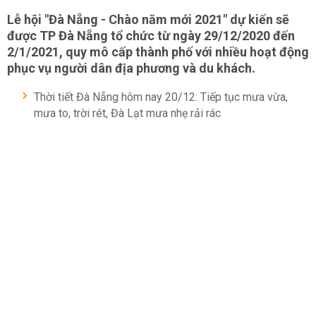
Lễ hội "Đà Nẵng - Chào năm mới 2021" dự kiến sẽ
được TP Đà Nẵng tổ chức từ ngày 29/12/2020 đến
2/1/2021, quy mô cấp thành phố với nhiều hoạt động
phục vụ người dân địa phương và du khách.
Thời tiết Đà Nẵng hôm nay 20/12: Tiếp tục mưa vừa,
mưa to, trời rét, Đà Lạt mưa nhẹ rải rác