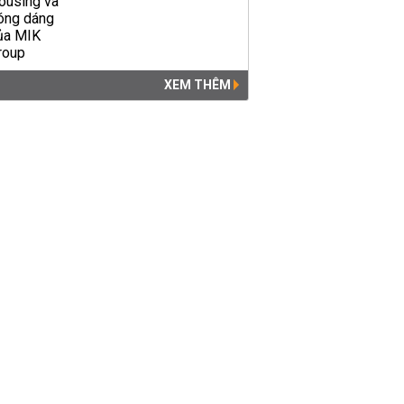
XEM THÊM