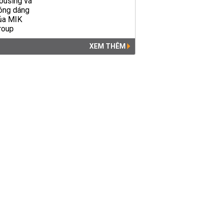
XEM THÊM