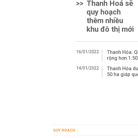
>>
Thanh Hoá sẽ
quy hoạch
thêm nhiều
khu đô thị mới
16/01/2022
Thanh Hóa: Qu
rộng hơn 1.50
14/01/2022
Thanh Hóa du
50 ha giáp qu
QUY HOẠCH