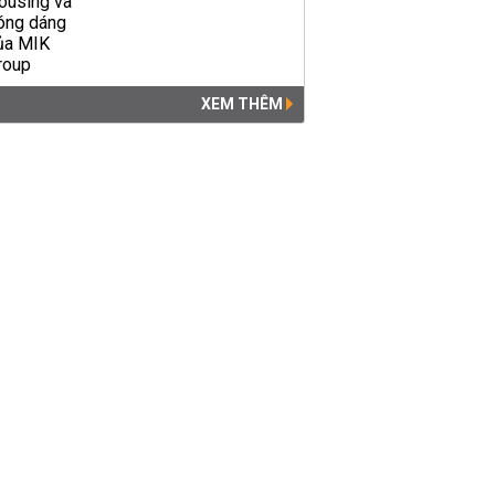
XEM THÊM