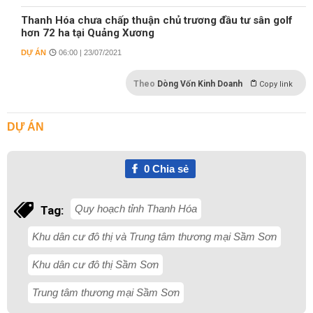
Thanh Hóa chưa chấp thuận chủ trương đầu tư sân golf
hơn 72 ha tại Quảng Xương
DỰ ÁN
06:00 | 23/07/2021
Theo
Dòng Vốn Kinh Doanh
Copy link
DỰ ÁN
0
Chia sẻ
Quy hoạch tỉnh Thanh Hóa
Tag:
Khu dân cư đô thị và Trung tâm thương mại Sầm Sơn
Khu dân cư đô thị Sầm Sơn
Trung tâm thương mại Sầm Sơn