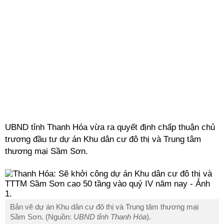
UBND tỉnh Thanh Hóa vừa ra quyết định chấp thuận chủ
trương đầu tư dự án Khu dân cư đô thị và Trung tâm
thương mại Sầm Sơn.
Bản vẽ dự án Khu dân cư đô thị và Trung tâm thương mại
Sầm Sơn. (Nguồn:
UBND tỉnh Thanh Hóa
).