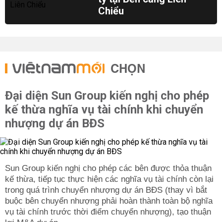
Chiểu
CHỌN
Đại diện Sun Group kiến nghị cho phép
kế thừa nghĩa vụ tài chính khi chuyển
nhượng dự án BĐS
Sun Group kiến nghị cho phép các bên được thỏa thuận
kế thừa, tiếp tục thực hiện các nghĩa vụ tài chính còn lại
trong quá trình chuyển nhượng dự án BĐS (thay vì bắt
buộc bên chuyển nhượng phải hoàn thành toàn bộ nghĩa
vụ tài chính trước thời điểm chuyển nhượng), tạo thuận