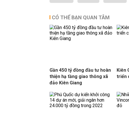
CÓ THỂ BẠN QUAN TÂM
Gần 450 tỷ đồng đầu tư hoàn
Kiên 
thiện hạ tầng giao thông xã
triển
đảo Kiên Giang