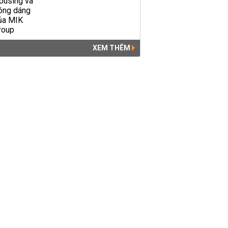
XEM THÊM