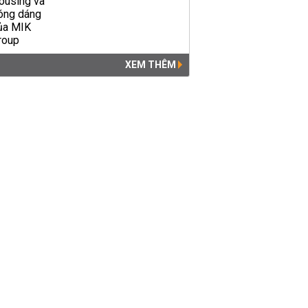
XEM THÊM