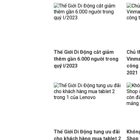
Thế Giới Di Động cắt giảm
Chủ t
thêm gần 6.000 người trong
Vinma
quý I/2023
công 
2021
Thế Giới Di Động tung ưu đãi
Không
cho khách hàng mua tablet 2
Shop 