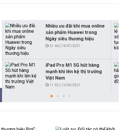
Nhiều ưu đãi khi mua online
sản phẩm Huawei trong
Ngày siêu thương hiệu
21:44 | 19/07/2021
iPad Pro M1 5G hút hàng
mạnh khi lên kệ thị trường
Việt Nam
11:32 | 12/06/2021