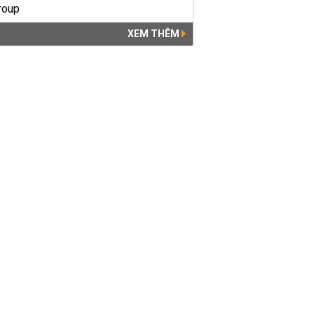
XEM THÊM