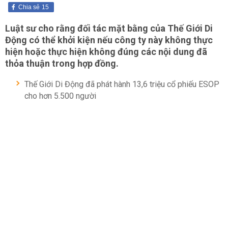
Chia sẻ
15
Luật sư cho rằng đối tác mặt bằng của Thế Giới Di
Động có thể khởi kiện nếu công ty này không thực
hiện hoặc thực hiện không đúng các nội dung đã
thỏa thuận trong hợp đồng.
Thế Giới Di Động đã phát hành 13,6 triệu cổ phiếu ESOP
cho hơn 5.500 người