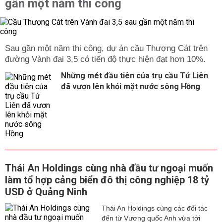
gần một năm thi công
Sau gần một năm thi công, dự án cầu Thượng Cát trên
đường Vành đai 3,5 có tiến độ thực hiện đạt hơn 10%.
Những mét đầu tiên của trụ cầu Tứ Liên
đã vươn lên khỏi mặt nước sông Hồng
Thái An Holdings cùng nhà đầu tư ngoại muốn
làm tổ hợp cảng biển đô thị công nghiệp 18 tỷ
USD ở Quảng Ninh
Thái An Holdings cùng các đối tác
đến từ Vương quốc Anh vừa tới