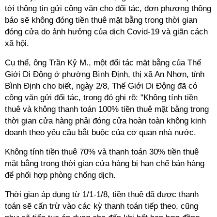
tới thông tin gửi công văn cho đối tác, đơn phương thông
báo sẽ không đóng tiền thuê mặt bằng trong thời gian
đóng cửa do ảnh hưởng của dịch Covid-19 và giãn cách
xã hội.
Cụ thể, ông Trần Kỷ M., một đối tác mặt bằng của Thế
Giới Di Động ở phường Bình Định, thị xã An Nhơn, tỉnh
Bình Định cho biết, ngày 2/8, Thế Giới Di Động đã có
công văn gửi đối tác, trong đó ghi rõ: "Không tính tiền
thuê và không thanh toán 100% tiền thuê mặt bằng trong
thời gian cửa hàng phải đóng cửa hoàn toàn không kinh
doanh theo yêu cầu bắt buộc của cơ quan nhà nước.
Không tính tiền thuê 70% và thanh toán 30% tiền thuê
mặt bằng trong thời gian cửa hàng bị hạn chế bán hàng
để phối hợp phòng chống dịch.
Thời gian áp dụng từ 1/1-1/8, tiền thuê đã được thanh
toán sẽ cấn trừ vào các kỳ thanh toán tiếp theo, cũng