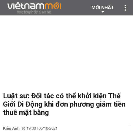
MỚI NHẤT
Luật sư: Đối tác có thể khởi kiện Thế
Giới Di Động khi đơn phương giảm tiền
thuê mặt bằng
Kiều Anh
19:00 | 05/10/2021