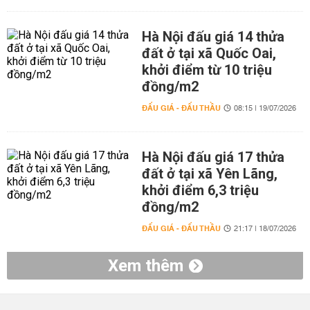
Hà Nội đấu giá 14 thửa
đất ở tại xã Quốc Oai,
khởi điểm từ 10 triệu
đồng/m2
ĐẤU GIÁ - ĐẤU THẦU
08:15 | 19/07/2026
Hà Nội đấu giá 17 thửa
đất ở tại xã Yên Lãng,
khởi điểm 6,3 triệu
đồng/m2
ĐẤU GIÁ - ĐẤU THẦU
21:17 | 18/07/2026
Xem thêm