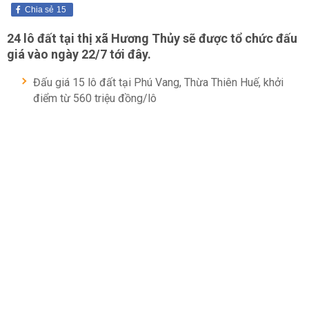
Chia sẻ
15
24 lô đất tại thị xã Hương Thủy sẽ được tổ chức đấu
giá vào ngày 22/7 tới đây.
Đấu giá 15 lô đất tại Phú Vang, Thừa Thiên Huế, khởi
điểm từ 560 triệu đồng/lô