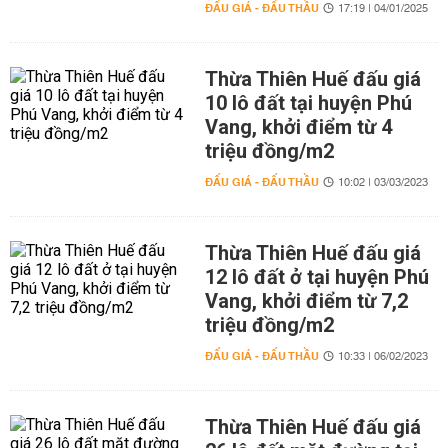
ĐẤU GIÁ - ĐẤU THẦU
17:19 | 04/01/2025
Thừa Thiên Huế đấu giá
10 lô đất tại huyện Phú
Vang, khởi điểm từ 4
triệu đồng/m2
ĐẤU GIÁ - ĐẤU THẦU
10:02 | 03/03/2023
Thừa Thiên Huế đấu giá
12 lô đất ở tại huyện Phú
Vang, khởi điểm từ 7,2
triệu đồng/m2
ĐẤU GIÁ - ĐẤU THẦU
10:33 | 06/02/2023
Thừa Thiên Huế đấu giá