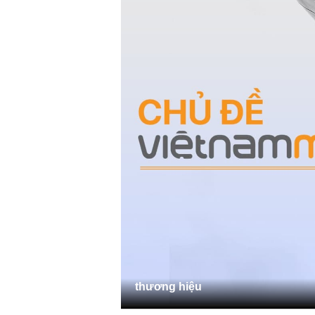
thương hiệu