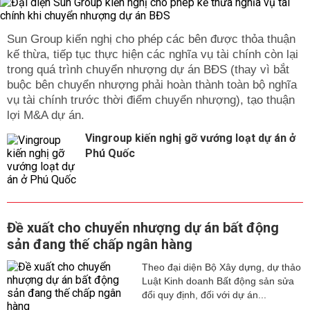
Sun Group kiến nghị cho phép các bên được thỏa thuận
kế thừa, tiếp tục thực hiện các nghĩa vụ tài chính còn lại
trong quá trình chuyển nhượng dự án BĐS (thay vì bắt
buộc bên chuyển nhượng phải hoàn thành toàn bộ nghĩa
vụ tài chính trước thời điểm chuyển nhượng), tạo thuận
lợi M&A dự án.
Vingroup kiến nghị gỡ vướng loạt dự án ở
Phú Quốc
Đề xuất cho chuyển nhượng dự án bất động
sản đang thế chấp ngân hàng
Theo đại diện Bộ Xây dựng, dự thảo
Luật Kinh doanh Bất động sản sửa
đổi quy định, đối với dự án...