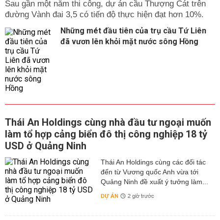
Sau gần một năm thi công, dự án cầu Thượng Cát trên
đường Vành đai 3,5 có tiến độ thực hiện đạt hơn 10%.
Những mét đầu tiên của trụ cầu Tứ Liên
đã vươn lên khỏi mặt nước sông Hồng
Thái An Holdings cùng nhà đầu tư ngoại muốn
làm tổ hợp cảng biển đô thị công nghiệp 18 tỷ
USD ở Quảng Ninh
Thái An Holdings cùng các đối tác
đến từ Vương quốc Anh vừa tới
Quảng Ninh đề xuất ý tưởng làm...
DỰ ÁN
2 giờ trước