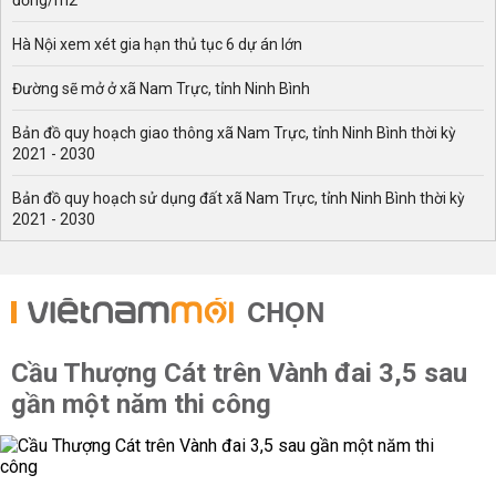
đồng/m2
Hà Nội xem xét gia hạn thủ tục 6 dự án lớn
Đường sẽ mở ở xã Nam Trực, tỉnh Ninh Bình
Bản đồ quy hoạch giao thông xã Nam Trực, tỉnh Ninh Bình thời kỳ
2021 - 2030
Bản đồ quy hoạch sử dụng đất xã Nam Trực, tỉnh Ninh Bình thời kỳ
2021 - 2030
CHỌN
Cầu Thượng Cát trên Vành đai 3,5 sau
gần một năm thi công