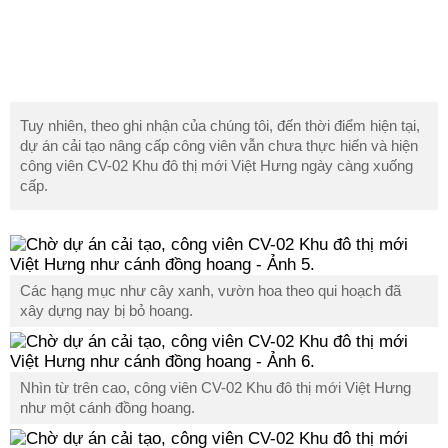
Tuy nhiên, theo ghi nhận của chúng tôi, đến thời điểm hiện tại,
dự án cải tạo nâng cấp công viên vẫn chưa thực hiến và hiện
công viên CV-02 Khu đô thị mới Việt Hưng ngày càng xuống
cấp.
Các hạng mục như cây xanh, vườn hoa theo qui hoạch đã
xây dựng nay bị bỏ hoang.
Nhìn từ trên cao, công viên CV-02 Khu đô thị mới Việt Hưng
như một cánh đồng hoang.