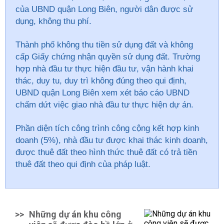
của UBND quận Long Biên, người dân được sử
dụng, không thu phí.
Thành phố không thu tiền sử dụng đất và không
cấp Giấy chứng nhận quyền sử dụng đất. Trường
hợp nhà đầu tư thực hiện đầu tư, vận hành khai
thác, duy tu, duy trì không đúng theo qui định,
UBND quận Long Biên xem xét báo cáo UBND
chấm dứt việc giao nhà đầu tư thực hiện dự án.
Phần diện tích công trình công cộng kết hợp kinh
doanh (5%), nhà đầu tư được khai thác kinh doanh,
được thuê đất theo hình thức thuê đất có trả tiền
thuê đất theo qui định của pháp luật.
>>
Những dự án khu công