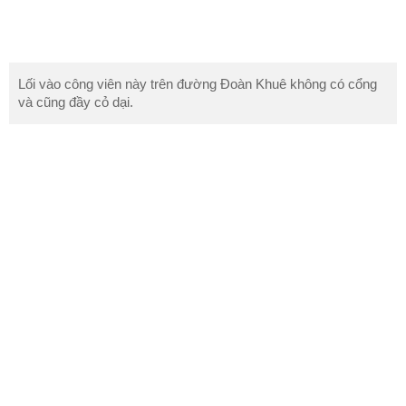
Lối vào công viên này trên đường Đoàn Khuê không có cổng
và cũng đầy cỏ dại.