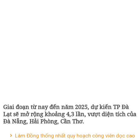
Giai đoạn từ nay đến năm 2025, dự kiến TP Đà
Lạt sẽ mở rộng khoảng 4,3 lần, vượt diện tích của
Đà Nẵng, Hải Phòng, Cần Thơ.
Lâm Đồng thống nhất quy hoạch công viên dọc cao