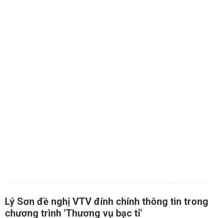
Lý Sơn đề nghị VTV đính chính thông tin trong
chương trình 'Thương vụ bạc tỉ'