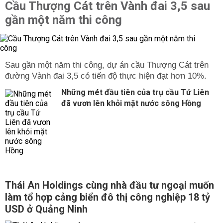
Cầu Thượng Cát trên Vành đai 3,5 sau
gần một năm thi công
Sau gần một năm thi công, dự án cầu Thượng Cát trên
đường Vành đai 3,5 có tiến độ thực hiện đạt hơn 10%.
Những mét đầu tiên của trụ cầu Tứ Liên
đã vươn lên khỏi mặt nước sông Hồng
Thái An Holdings cùng nhà đầu tư ngoại muốn
làm tổ hợp cảng biển đô thị công nghiệp 18 tỷ
USD ở Quảng Ninh