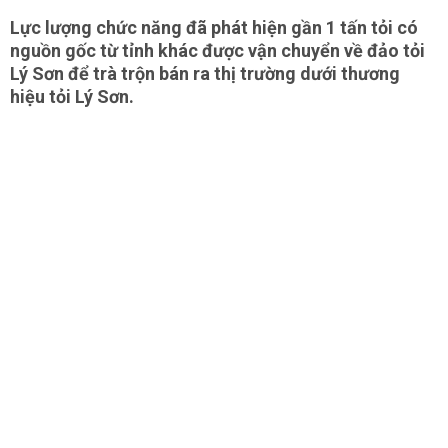
Lực lượng chức năng đã phát hiện gần 1 tấn tỏi có
nguồn gốc từ tỉnh khác được vận chuyển về đảo tỏi
Lý Sơn để trà trộn bán ra thị trường dưới thương
hiệu tỏi Lý Sơn.