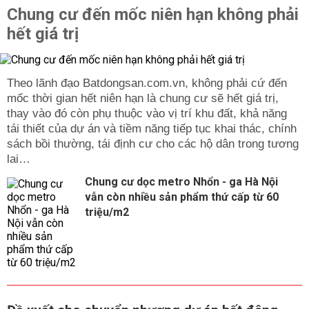
Chung cư đến mốc niên hạn không phải
hết giá trị
Theo lãnh đạo Batdongsan.com.vn, không phải cứ đến
mốc thời gian hết niên hạn là chung cư sẽ hết giá trị,
thay vào đó còn phụ thuộc vào vị trí khu đất, khả năng
tái thiết của dự án và tiềm năng tiếp tục khai thác, chính
sách bồi thường, tái định cư cho các hộ dân trong tương
lai…
Chung cư dọc metro Nhổn - ga Hà Nội
vẫn còn nhiều sản phẩm thứ cấp từ 60
triệu/m2