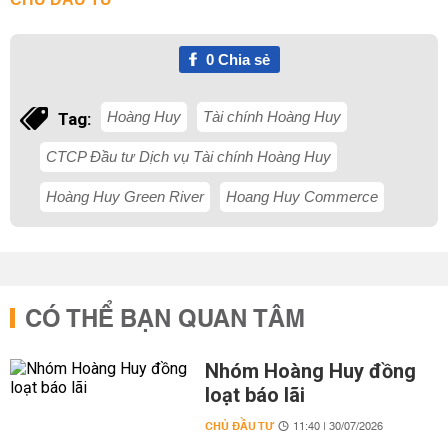
0
Chia sẻ
Hoàng Huy
Tài chính Hoàng Huy
Tag:
CTCP Đầu tư Dịch vụ Tài chính Hoàng Huy
Hoàng Huy Green River
Hoang Huy Commerce
CÓ THỂ BẠN QUAN TÂM
Nhóm Hoàng Huy đồng
loạt báo lãi
CHỦ ĐẦU TƯ
11:40 | 30/07/2026