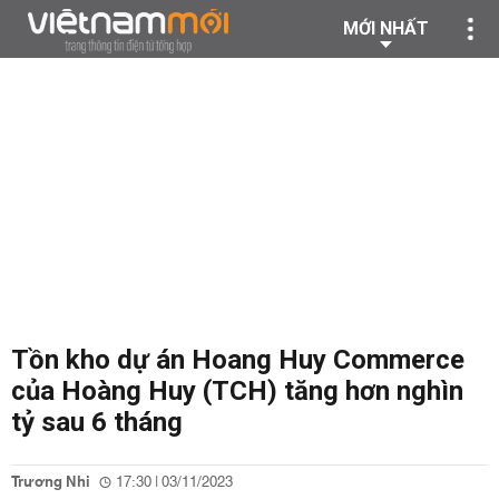
MỚI NHẤT
Tồn kho dự án Hoang Huy Commerce
của Hoàng Huy (TCH) tăng hơn nghìn
tỷ sau 6 tháng
Trương Nhi
17:30 | 03/11/2023