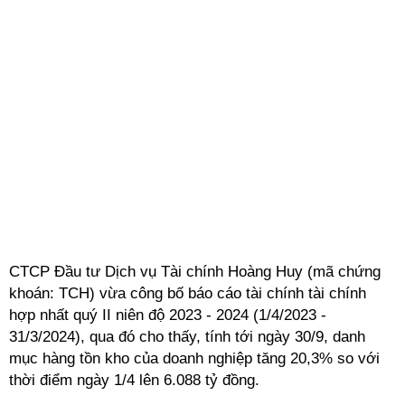
CTCP Đầu tư Dịch vụ Tài chính Hoàng Huy (mã chứng
khoán: TCH) vừa công bố báo cáo tài chính tài chính
hợp nhất quý II niên độ 2023 - 2024 (1/4/2023 -
31/3/2024), qua đó cho thấy, tính tới ngày 30/9, danh
mục hàng tồn kho của doanh nghiệp tăng 20,3% so với
thời điểm ngày 1/4 lên 6.088 tỷ đồng.