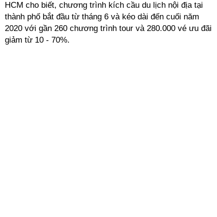
HCM cho biết, chương trình kích cầu du lịch nội địa tại
thành phố bắt đầu từ tháng 6 và kéo dài đến cuối năm
2020 với gần 260 chương trình tour và 280.000 vé ưu đãi
giảm từ 10 - 70%.