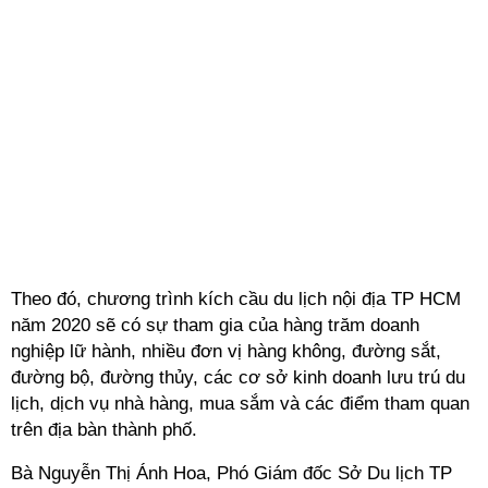
Theo đó, chương trình kích cầu du lịch nội địa
TP HCM
năm 2020 sẽ có sự tham gia của hàng trăm doanh
nghiệp lữ hành, nhiều đơn vị hàng không, đường sắt,
đường bộ, đường thủy, các cơ sở kinh doanh lưu trú du
lịch, dịch vụ nhà hàng, mua sắm và các điểm tham quan
trên địa bàn thành phố.
Bà Nguyễn Thị Ánh Hoa, Phó Giám đốc Sở Du lịch TP