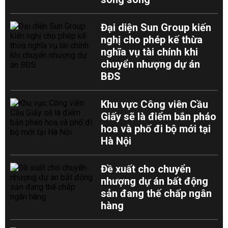
Đại diện Sun Group kiến
nghị cho phép kế thừa
nghĩa vụ tài chính khi
chuyển nhượng dự án
BĐS
Khu vực Công viên Cầu
Giấy sẽ là điểm bắn pháo
hoa và phố đi bộ mới tại
Hà Nội
Đề xuất cho chuyển
nhượng dự án bất động
sản đang thế chấp ngân
hàng