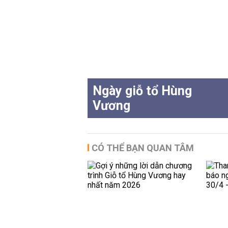
Ngày giỗ tổ Hùng
Vương
CÓ THỂ BẠN QUAN TÂM