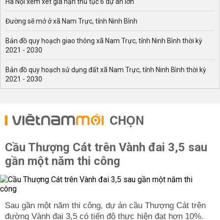
Hà Nội xem xét gia hạn thủ tục 6 dự án lớn
Đường sẽ mở ở xã Nam Trực, tỉnh Ninh Bình
Bản đồ quy hoạch giao thông xã Nam Trực, tỉnh Ninh Bình thời kỳ
2021 - 2030
Bản đồ quy hoạch sử dụng đất xã Nam Trực, tỉnh Ninh Bình thời kỳ
2021 - 2030
CHỌN
Cầu Thượng Cát trên Vành đai 3,5 sau
gần một năm thi công
Sau gần một năm thi công, dự án cầu Thượng Cát trên
đường Vành đai 3,5 có tiến độ thực hiện đạt hơn 10%.