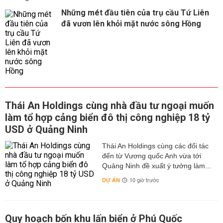
Những mét đầu tiên của trụ cầu Tứ Liên
đã vươn lên khỏi mặt nước sông Hồng
Thái An Holdings cùng nhà đầu tư ngoại muốn
làm tổ hợp cảng biển đô thị công nghiệp 18 tỷ
USD ở Quảng Ninh
Thái An Holdings cùng các đối tác
đến từ Vương quốc Anh vừa tới
Quảng Ninh đề xuất ý tưởng làm...
DỰ ÁN
10 giờ trước
Quy hoạch bốn khu lấn biển ở Phú Quốc