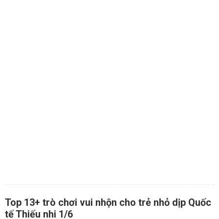
Top 13+ trò chơi vui nhộn cho trẻ nhỏ dịp Quốc
tế Thiếu nhi 1/6