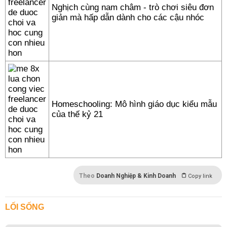
Nghịch cùng nam châm - trò chơi siêu đơn
giản mà hấp dẫn dành cho các cậu nhóc
Homeschooling: Mô hình giáo dục kiểu mẫu
của thế kỷ 21
Theo
Doanh Nghiệp & Kinh Doanh
Copy link
LỐI SỐNG