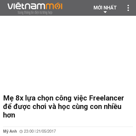
MỚI NHẤT
Mẹ 8x lựa chọn công việc Freelancer
để được chơi và học cùng con nhiều
hơn
Mỹ Anh
23:00 | 21/05/2017