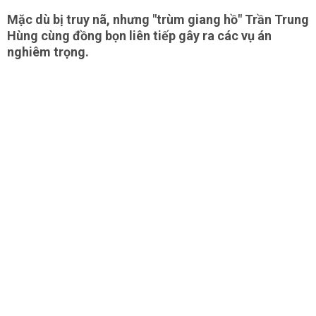
Mặc dù bị truy nã, nhưng "trùm giang hồ" Trần Trung
Hùng cùng đồng bọn liên tiếp gây ra các vụ án
nghiêm trọng.