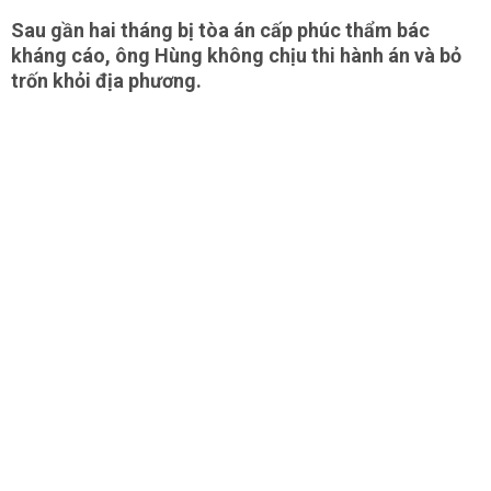
Sau gần hai tháng bị tòa án cấp phúc thẩm bác
kháng cáo, ông Hùng không chịu thi hành án và bỏ
trốn khỏi địa phương.