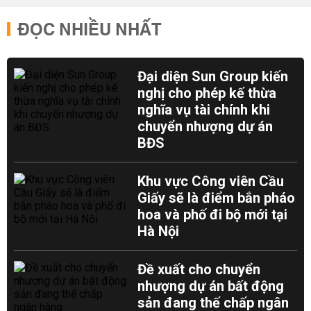
ĐỌC NHIỀU NHẤT
Đại diện Sun Group kiến
nghị cho phép kế thừa
nghĩa vụ tài chính khi
chuyển nhượng dự án
BĐS
Khu vực Công viên Cầu
Giấy sẽ là điểm bắn pháo
hoa và phố đi bộ mới tại
Hà Nội
Đề xuất cho chuyển
nhượng dự án bất động
sản đang thế chấp ngân