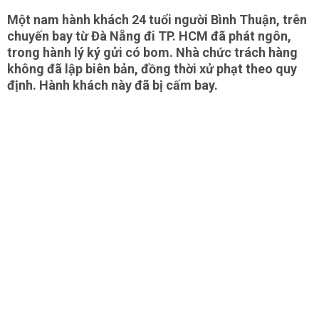
Một nam hành khách 24 tuổi người Bình Thuận, trên
chuyến bay từ Đà Nẵng đi TP. HCM đã phát ngôn,
trong hành lý ký gửi có bom. Nhà chức trách hàng
không đã lập biên bản, đồng thời xử phạt theo quy
định. Hành khách này đã bị cấm bay.