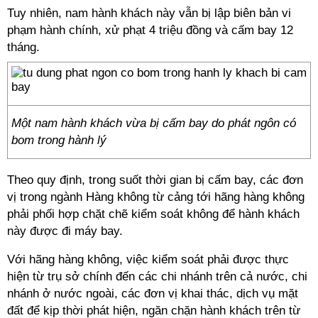
Tuy nhiên, nam hành khách này vẫn bị lập biên bản vi
phạm hành chính, xử phạt 4 triệu đồng và cấm bay 12
tháng.
Một nam hành khách vừa bị cấm bay do phát ngôn có
bom trong hành lý
Theo quy định, trong suốt thời gian bị cấm bay, các đơn
vị trong ngành Hàng không từ cảng tới hãng hàng không
phải phối hợp chặt chẽ kiểm soát không để hành khách
này được đi máy bay.
Với hãng hàng không, việc kiểm soát phải được thực
hiện từ trụ sở chính đến các chi nhánh trên cả nước, chi
nhánh ở nước ngoài, các đơn vị khai thác, dịch vụ mặt
đất để kịp thời phát hiện, ngăn chặn hành khách trên từ