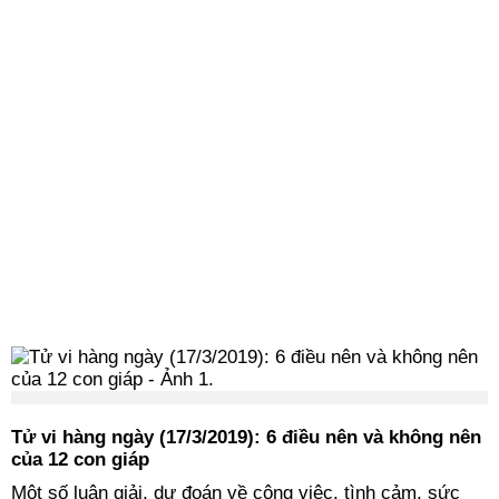
Tử vi hàng ngày (17/3/2019): 6 điều nên và không nên
của 12 con giáp
Một số luận giải, dự đoán về công việc, tình cảm, sức