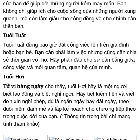
của bạn để giúp đỡ những người kém may mắn. Bạn
không chỉ giúp ích cho cuộc sống của những người xung
quanh, mà còn làm giàu cho cộng đồng và cho chính bản
thân bạn.
Tuổi Tuất
Tuổi Tuất đừng bao giờ đặt công việc lên trên gia đình
hoặc bạn bè. Bạn cần phải làm việc nhưng cũng cần chia
sẻ thời gian với họ. Hãy phấn đấu cho sự cân bằng giữa
công việc và mối quan tâm, quan hệ của mình.
Tuổi Hợi
Tử vi hàng ngày
cho thấy, tuổi Hợi hãy là một người
biết lao động và biết nghỉ ngơi. Hãy tiết kiệm tiền và viết
đơn xin nghỉ phép, dù là ngắn ngày hay dài ngày, theo
đuổi niềm đam mê và lập kế hoạch cho chương tiếp theo
trong cuộc đời của bạn. (*Thông tin trong bài chỉ mang
tính tham khảo)