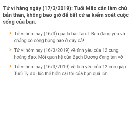
Tử vi hàng ngày (17/3/2019): Tuổi Mão cần làm chủ
bản thân, không bao giờ để bất cứ ai kiểm soát cuộc
sống của bạn.
Tử vi hôm nay (16/3) qua lá bài Tarot: Bạn đang yêu và
chẳng có công bằng nào ở đây cả!
Tử vi hôm nay (16/3/2019) về tình yêu của 12 cung
hoàng đạo: Mối quan hệ của Bạch Dương đang tan vỡ
Tử vi hôm nay (16/3/2019) về tình yêu của 12 con giáp:
Tuổi Tỵ đôi lúc thể hiện cái tôi của bạn quá lớn