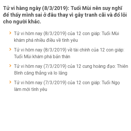
Tử vi hàng ngày (8/3/2019): Tuổi Mùi nên suy nghĩ
để thấy mình sai ở đâu thay vì gây tranh cãi và đổ lỗi
cho người khác.
Tử vi hôm nay (8/3/2019) của 12 con giáp: Tuổi Mùi
khám phá nhiều điều về tình yêu
Tử vi hôm nay (8/3/2019) về tài chính của 12 con giáp:
Tuổi Mùi khám phá bản thân
Tử vi hôm nay (7/3/2019) của 12 cung hoàng đạo: Thiên
Bình căng thẳng và lo lắng
Tử vi hôm nay (7/3/2019) của 12 con giáp: Tuổi Ngọ
làm mới tình yêu