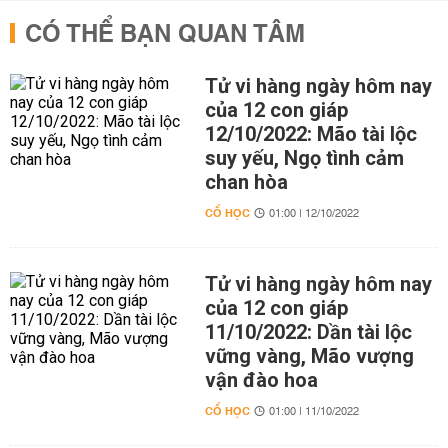
CÓ THỂ BẠN QUAN TÂM
Tử vi hàng ngày hôm nay
của 12 con giáp
12/10/2022: Mão tài lộc
suy yếu, Ngọ tình cảm
chan hòa
CỔ HỌC
01:00 | 12/10/2022
Tử vi hàng ngày hôm nay
của 12 con giáp
11/10/2022: Dần tài lộc
vững vàng, Mão vượng
vận đào hoa
CỔ HỌC
01:00 | 11/10/2022