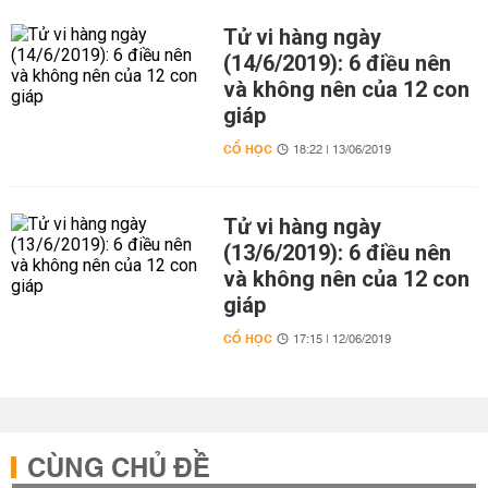
Tử vi hàng ngày
(14/6/2019): 6 điều nên
và không nên của 12 con
giáp
CỔ HỌC
18:22 | 13/06/2019
Tử vi hàng ngày
(13/6/2019): 6 điều nên
và không nên của 12 con
giáp
CỔ HỌC
17:15 | 12/06/2019
CÙNG CHỦ ĐỀ