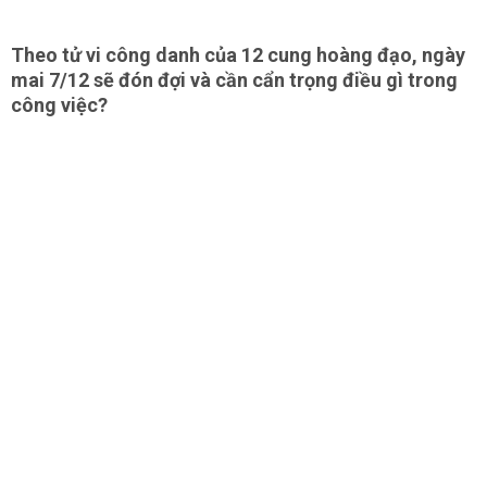
Theo tử vi công danh của 12 cung hoàng đạo, ngày
mai 7/12 sẽ đón đợi và cần cẩn trọng điều gì trong
công việc?