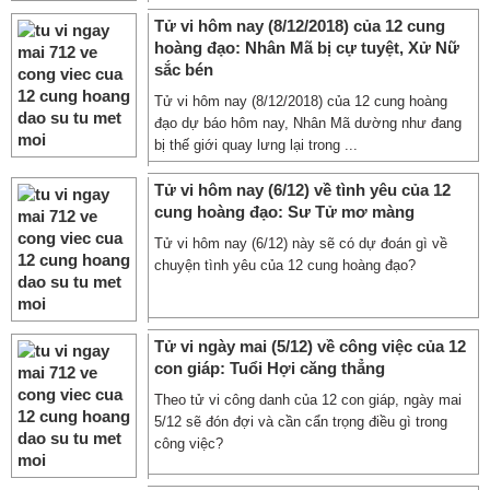
Tử vi hôm nay (8/12/2018) của 12 cung
hoàng đạo: Nhân Mã bị cự tuyệt, Xử Nữ
sắc bén
Tử vi hôm nay (8/12/2018) của 12 cung hoàng
đạo dự báo hôm nay, Nhân Mã dường như đang
bị thế giới quay lưng lại trong ...
Tử vi hôm nay (6/12) về tình yêu của 12
cung hoàng đạo: Sư Tử mơ màng
Tử vi hôm nay (6/12) này sẽ có dự đoán gì về
chuyện tình yêu của 12 cung hoàng đạo?
Tử vi ngày mai (5/12) về công việc của 12
con giáp: Tuổi Hợi căng thẳng
Theo tử vi công danh của 12 con giáp, ngày mai
5/12 sẽ đón đợi và cần cẩn trọng điều gì trong
công việc?