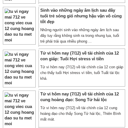
Sinh vào những ngày âm lịch sau đây
tuổi trẻ sóng gió nhưng hậu vận vô cùng
tốt đẹp
Những người sinh vào những ngày âm lịch sau
đây tuy rằng không sinh ra trong nhung lụa, tuổi
trẻ phải trải qua nhiều phong ...
Tử vi hôm nay (7/12) về tài chính của 12
con giáp: Tuổi Hợi stress vì tiền
Tử vi hôm nay (7/12) về tài chính của 12 con giáp
cho thấy tuổi Hợi stress vì tiền, tuổi Tuất tài lộc
khá.
Tử vi hôm nay (7/12) về tài chính của 12
cung hoàng đạo: Song Tử hái lộc
Tử vi hôm nay (7/12) về tài chính của 12 cung
hoàng đạo cho thấy Song Tử hái lộc, Thiên Bình
mất mát.