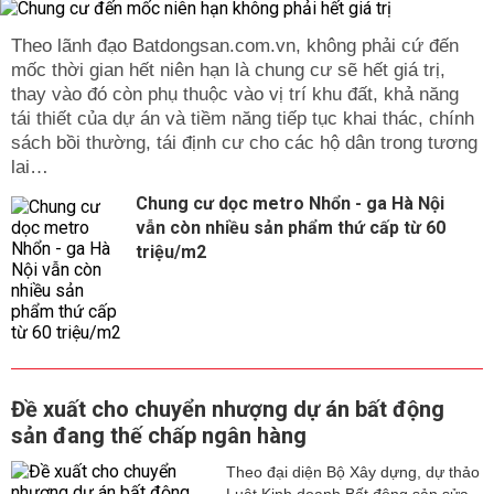
Theo lãnh đạo Batdongsan.com.vn, không phải cứ đến
mốc thời gian hết niên hạn là chung cư sẽ hết giá trị,
thay vào đó còn phụ thuộc vào vị trí khu đất, khả năng
tái thiết của dự án và tiềm năng tiếp tục khai thác, chính
sách bồi thường, tái định cư cho các hộ dân trong tương
lai…
Chung cư dọc metro Nhổn - ga Hà Nội
vẫn còn nhiều sản phẩm thứ cấp từ 60
triệu/m2
Đề xuất cho chuyển nhượng dự án bất động
sản đang thế chấp ngân hàng
Theo đại diện Bộ Xây dựng, dự thảo