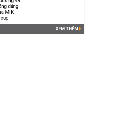
XEM THÊM