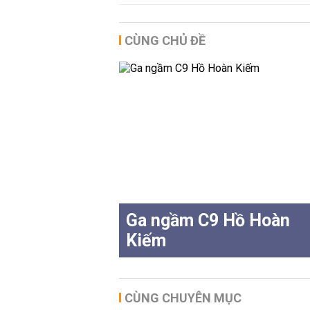
CÙNG CHỦ ĐỀ
Ga ngầm C9 Hồ Hoàn
Kiếm
CÙNG CHUYÊN MỤC