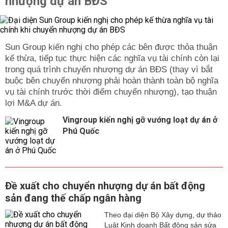
nhượng dự án BĐS
Sun Group kiến nghị cho phép các bên được thỏa thuận
kế thừa, tiếp tục thực hiện các nghĩa vụ tài chính còn lại
trong quá trình chuyển nhượng dự án BĐS (thay vì bắt
buộc bên chuyển nhượng phải hoàn thành toàn bộ nghĩa
vụ tài chính trước thời điểm chuyển nhượng), tạo thuận
lợi M&A dự án.
Vingroup kiến nghị gỡ vướng loạt dự án ở
Phú Quốc
Đề xuất cho chuyển nhượng dự án bất động
sản đang thế chấp ngân hàng
Theo đại diện Bộ Xây dựng, dự thảo
Luật Kinh doanh Bất động sản sửa