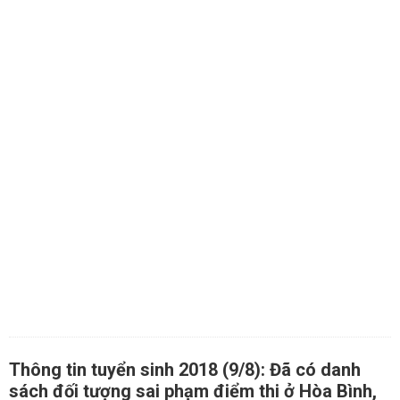
Thông tin tuyển sinh 2018 (9/8): Đã có danh
sách đối tượng sai phạm điểm thi ở Hòa Bình,