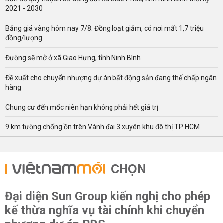
2021 - 2030
Bảng giá vàng hôm nay 7/8: Đồng loạt giảm, có nơi mất 1,7 triệu
đồng/lượng
Đường sẽ mở ở xã Giao Hưng, tỉnh Ninh Bình
Đề xuất cho chuyển nhượng dự án bất động sản đang thế chấp ngân
hàng
Chung cư đến mốc niên hạn không phải hết giá trị
9 km tường chống ồn trên Vành đai 3 xuyên khu đô thị TP HCM
CHỌN
Đại diện Sun Group kiến nghị cho phép
kế thừa nghĩa vụ tài chính khi chuyển