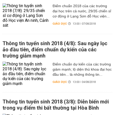
Điểm chuẩn 2018 của các trường
đại học trên cả nước, 29/35 chiến sĩ
cơ động ở Lạng Sơn đỗ Học viện...
GIÁO DỤC
13:00 | 07/08/2018
Thông tin tuyển sinh 2018 (4/8): Sau ngày lọc
ảo đầu tiên, điểm chuẩn dự kiến của các
trường giảm mạnh
Điểm chuẩn dự kiến của các trường
giảm mạnh; lộ diện thủ khoa đại học
đầu tiên... là những thông tin...
GIÁO DỤC
13:00 | 04/08/2018
Thông tin tuyển sinh 2018 (3/8): Diễn biến mới
trong vụ điểm thi bất thường tại Hòa Bình