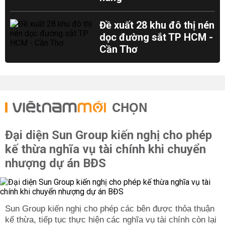
Đề xuất 28 khu đô thị nén
dọc đường sắt TP HCM -
Cần Thơ
CHỌN
Đại diện Sun Group kiến nghị cho phép
kế thừa nghĩa vụ tài chính khi chuyển
nhượng dự án BĐS
Sun Group kiến nghị cho phép các bên được thỏa thuận
kế thừa, tiếp tục thực hiện các nghĩa vụ tài chính còn lại