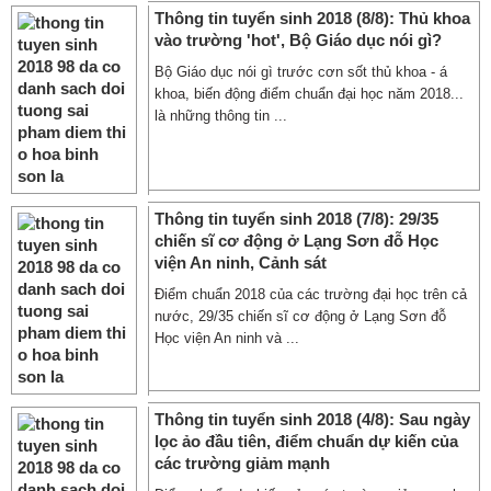
Thông tin tuyển sinh 2018 (8/8): Thủ khoa
vào trường 'hot', Bộ Giáo dục nói gì?
Bộ Giáo dục nói gì trước cơn sốt thủ khoa - á
khoa, biến động điểm chuẩn đại học năm 2018...
là những thông tin ...
Thông tin tuyển sinh 2018 (7/8): 29/35
chiến sĩ cơ động ở Lạng Sơn đỗ Học
viện An ninh, Cảnh sát
Điểm chuẩn 2018 của các trường đại học trên cả
nước, 29/35 chiến sĩ cơ động ở Lạng Sơn đỗ
Học viện An ninh và ...
Thông tin tuyển sinh 2018 (4/8): Sau ngày
lọc ảo đầu tiên, điểm chuẩn dự kiến của
các trường giảm mạnh