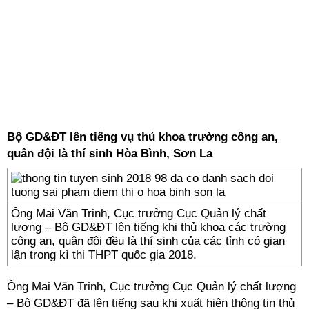
Bộ GD&ĐT lên tiếng vụ thủ khoa trường công an,
quân đội là thí sinh Hòa Bình, Sơn La
Ông Mai Văn Trinh, Cục trưởng Cục Quản lý chất
lượng – Bộ GD&ĐT lên tiếng khi thủ khoa các trường
công an, quân đội đều là thí sinh của các tỉnh có gian
lận trong kì thi THPT quốc gia 2018.
Ông Mai Văn Trinh, Cục trưởng Cục Quản lý chất lượng
– Bộ GD&ĐT đã lên tiếng sau khi xuất hiện thông tin thủ