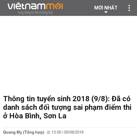
MỚI NHẤT
Thông tin tuyển sinh 2018 (9/8): Đã có
danh sách đối tượng sai phạm điểm thi
ở Hòa Bình, Sơn La
Quang My (Tổng hợp)
13:00 | 09/08/2018