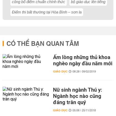
công bố điểm chuẩn chính thức
bộ giáo dục lên tiếng
Điểm thi bất thường tại Hòa Bình – sơn la
CÓ THỂ BẠN QUAN TÂM
Ấm lòng những thủ khoa
nghèo ngày đầu năm mới
GIÁO DỤC
08:28 | 09/02/2019
Nữ sinh ngành Thú y:
Ngành học nào cũng
đáng trân quý
GIÁO DỤC
05:06 | 25/11/2018