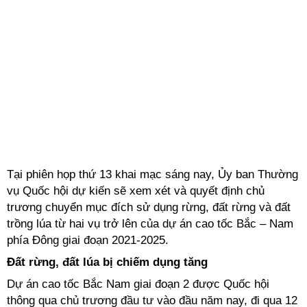
Tại phiên họp thứ 13 khai mạc sáng nay, Ủy ban Thường
vụ Quốc hội dự kiến sẽ xem xét và quyết định chủ
trương chuyển mục đích sử dụng rừng, đất rừng và đất
trồng lúa từ hai vụ trở lên của dự án cao tốc Bắc – Nam
phía Đông giai đoạn 2021-2025.
Đất rừng, đất lúa bị chiếm dụng tăng
Dự án cao tốc Bắc Nam giai đoạn 2 được Quốc hội
thông qua chủ trương đầu tư vào đầu năm nay, đi qua 12