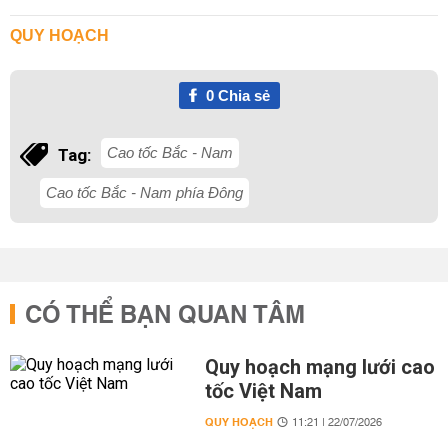
QUY HOẠCH
0
Chia sẻ
Cao tốc Bắc - Nam
Tag:
Cao tốc Bắc - Nam phía Đông
CÓ THỂ BẠN QUAN TÂM
Quy hoạch mạng lưới cao
tốc Việt Nam
QUY HOẠCH
11:21 | 22/07/2026