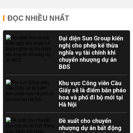
ĐỌC NHIỀU NHẤT
Đại diện Sun Group kiến
nghị cho phép kế thừa
nghĩa vụ tài chính khi
chuyển nhượng dự án
BĐS
Khu vực Công viên Cầu
Giấy sẽ là điểm bắn pháo
hoa và phố đi bộ mới tại
Hà Nội
Đề xuất cho chuyển
nhượng dự án bất động