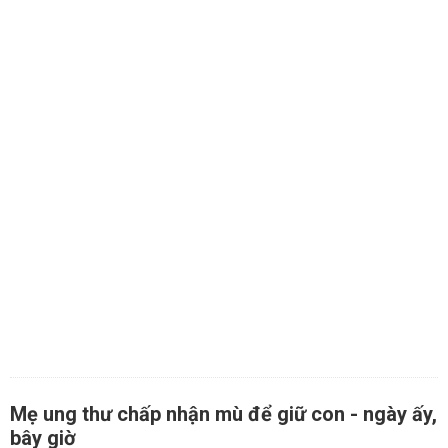
Mẹ ung thư chấp nhận mù để giữ con - ngày ấy,
bây giờ