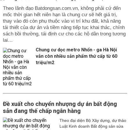
Theo lãnh đạo Batdongsan.com.vn, không phải cứ đến
mốc thời gian hết niên hạn là chung cư sẽ hết giá trị,
thay vào đó còn phụ thuộc vào vị trí khu đất, khả năng
tái thiết của dự án và tiềm năng tiếp tục khai thác, chính
sách bồi thường, tái định cư cho các hộ dân trong tương
lai…
Chung cư dọc metro Nhổn - ga Hà Nội
vẫn còn nhiều sản phẩm thứ cấp từ 60
triệu/m2
Đề xuất cho chuyển nhượng dự án bất động
sản đang thế chấp ngân hàng
Theo đại diện Bộ Xây dựng, dự thảo
Luật Kinh doanh Bất động sản sửa