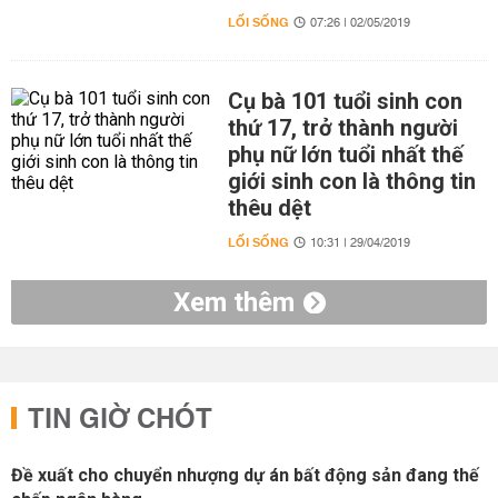
LỐI SỐNG
07:26 | 02/05/2019
Cụ bà 101 tuổi sinh con
thứ 17, trở thành người
phụ nữ lớn tuổi nhất thế
giới sinh con là thông tin
thêu dệt
LỐI SỐNG
10:31 | 29/04/2019
Xem thêm
TIN GIỜ CHÓT
Đề xuất cho chuyển nhượng dự án bất động sản đang thế