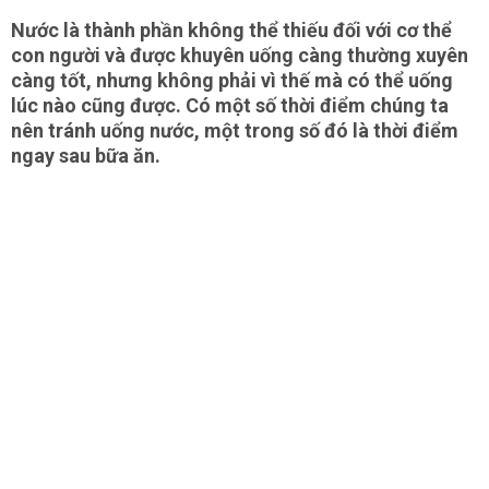
Nước là thành phần không thể thiếu đối với cơ thể
con người và được khuyên uống càng thường xuyên
càng tốt, nhưng không phải vì thế mà có thể uống
lúc nào cũng được. Có một số thời điểm chúng ta
nên tránh uống nước, một trong số đó là thời điểm
ngay sau bữa ăn.