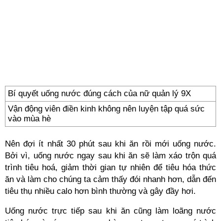
Bí quyết uống nước đúng cách của nữ quản lý 9X
Vận động viên điền kinh không nên luyện tập quá sức
vào mùa hè
Nên đợi ít nhất 30 phút sau khi ăn rồi mới uống nước.
Bởi vì, uống nước ngay sau khi ăn sẽ làm xáo trộn quá
trình tiêu hoá, giảm thời gian tự nhiên để tiêu hóa thức
ăn và làm cho chúng ta cảm thấy đói nhanh hơn, dẫn đến
tiêu thụ nhiều calo hơn bình thường và gây đầy hơi.
Uống nước trực tiếp sau khi ăn cũng làm loãng nước